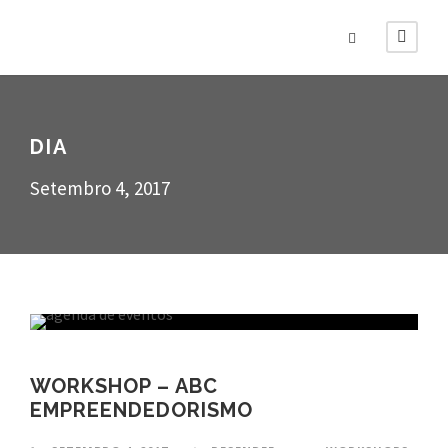
DIA
Setembro 4, 2017
WORKSHOP – ABC
EMPREENDEDORISMO