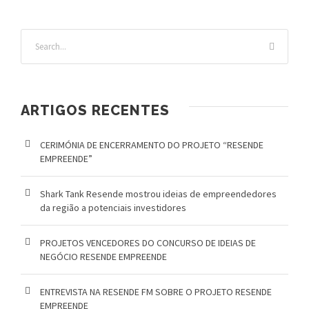
ARTIGOS RECENTES
CERIMÓNIA DE ENCERRAMENTO DO PROJETO “RESENDE
EMPREENDE”
Shark Tank Resende mostrou ideias de empreendedores
da região a potenciais investidores
PROJETOS VENCEDORES DO CONCURSO DE IDEIAS DE
NEGÓCIO RESENDE EMPREENDE
ENTREVISTA NA RESENDE FM SOBRE O PROJETO RESENDE
EMPREENDE