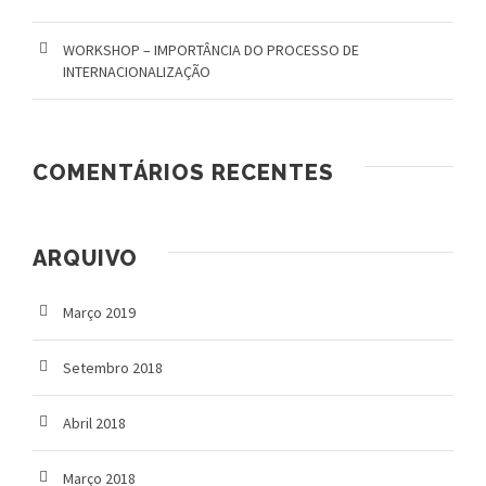
WORKSHOP – IMPORTÂNCIA DO PROCESSO DE
INTERNACIONALIZAÇÃO
COMENTÁRIOS RECENTES
ARQUIVO
Março 2019
Setembro 2018
Abril 2018
Março 2018