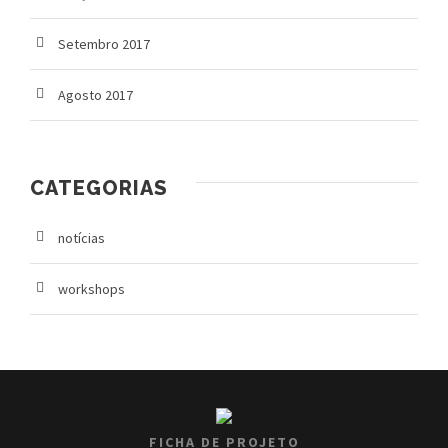
Setembro 2017
Agosto 2017
CATEGORIAS
notícias
workshops
FICHA DE PROJETO