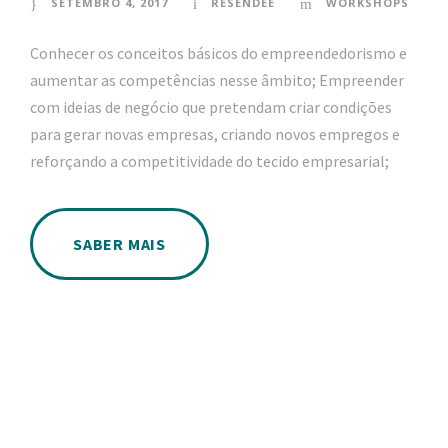
SETEMBRO 4, 2017
RESENDEE
WORKSHOPS
Conhecer os conceitos básicos do empreendedorismo e
aumentar as competências nesse âmbito; Empreender
com ideias de negócio que pretendam criar condições
para gerar novas empresas, criando novos empregos e
reforçando a competitividade do tecido empresarial;
SABER MAIS